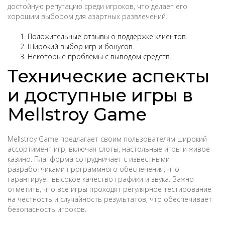
достойную репутацию среди игроков, что делает его
хорошим выбором для азартных развлечений.
Положительные отзывы о поддержке клиентов.
Широкий выбор игр и бонусов.
Некоторые проблемы с выводом средств.
Технические аспекты
и доступные игры в
Mellstroy Game
Mellstroy Game предлагает своим пользователям широкий
ассортимент игр, включая слоты, настольные игры и живое
казино. Платформа сотрудничает с известными
разработчиками программного обеспечения, что
гарантирует высокое качество графики и звука. Важно
отметить, что все игры проходят регулярное тестирование
на честность и случайность результатов, что обеспечивает
безопасность игроков.