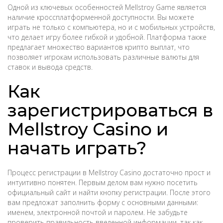
Одной из ключевых особенностей Mellstroy Game является
наличие кроссплатформенной доступности. Вы можете
играть не только с компьютера, но и с мобильных устройств,
что делает игру более гибкой и удобной. Платформа также
предлагает множество вариантов крипто выплат, что
позволяет игрокам использовать различные валюты для
ставок и вывода средств.
Как
зарегистрироваться в
Mellstroy Casino и
начать играть?
Процесс регистрации в Mellstroy Casino достаточно прост и
интуитивно понятен. Первым делом вам нужно посетить
официальный сайт и найти кнопку регистрации. После этого
вам предложат заполнить форму с основными данными:
именем, электронной почтой и паролем. Не забудьте
проверить правильность введенной информации, так как