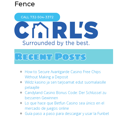
Fence
CALL 732-504-3372
Recent Posts
How to Secure Avantgarde Casino Free Chips
Without Making a Deposit
Wildz kasino ja sen tarjoamat edut suomalaisille
pelaajille
Candyland Casino Bonus Code: Der Schlüssel zu
besseren Gewinnen
Lo que hace que Betfun Casino sea único en el
mercado de juegos online
Guía paso a paso para descargar y usar la Funbet