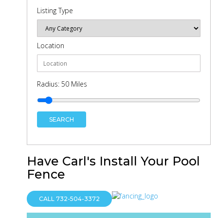
Listing Type
Location
Radius:
50
Miles
SEARCH
Have Carl's Install Your Pool
Fence
CALL 732-504-3372