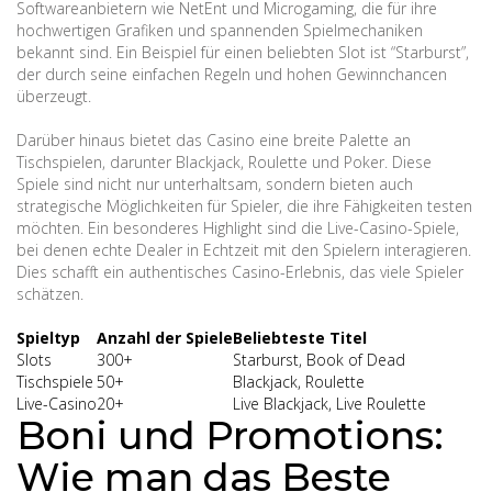
Softwareanbietern wie NetEnt und Microgaming, die für ihre
hochwertigen Grafiken und spannenden Spielmechaniken
bekannt sind. Ein Beispiel für einen beliebten Slot ist “Starburst”,
der durch seine einfachen Regeln und hohen Gewinnchancen
überzeugt.
Darüber hinaus bietet das Casino eine breite Palette an
Tischspielen, darunter Blackjack, Roulette und Poker. Diese
Spiele sind nicht nur unterhaltsam, sondern bieten auch
strategische Möglichkeiten für Spieler, die ihre Fähigkeiten testen
möchten. Ein besonderes Highlight sind die Live-Casino-Spiele,
bei denen echte Dealer in Echtzeit mit den Spielern interagieren.
Dies schafft ein authentisches Casino-Erlebnis, das viele Spieler
schätzen.
Spieltyp
Anzahl der Spiele
Beliebteste Titel
Slots
300+
Starburst, Book of Dead
Tischspiele
50+
Blackjack, Roulette
Live-Casino
20+
Live Blackjack, Live Roulette
Boni und Promotions:
Wie man das Beste